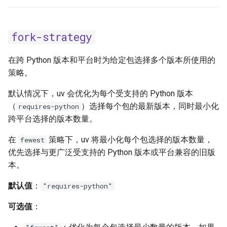
fork-strategy
在跨 Python 版本和平台时为给定包选择多个版本所使用的
策略。
默认情况下，uv 会优化为每个受支持的 Python 版本
（
）选择每个包的最新版本，同时最小化
requires-python
跨平台选择的版本数量。
在
策略下，uv 将最小化每个包选择的版本数量，
fewest
优先选择与更广泛受支持的 Python 版本或平台兼容的旧版
本。
默认值
：
"requires-python"
可选值
：