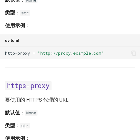
None
类型
：
str
使用示例
：
uv.toml
http-proxy
=
"http://proxy.example.com"
https-proxy
要使用的 HTTPS 代理的 URL。
默认值
：
None
类型
：
str
使用示例
：