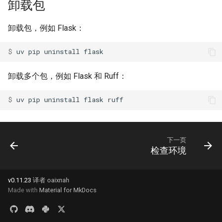
卸载包
卸载包，例如 Flask：
$ 
uv
pip
uninstall
卸载多个包，例如 Flask 和 Ruff：
$ 
uv
pip
uninstall
flask
下一页
检查环境
v0.11.23
译者 oaixnah
Made with
Material for MkDocs