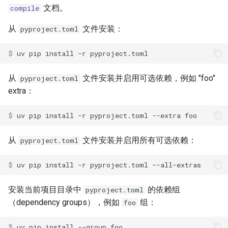
文档。
compile
从
文件安装：
pyproject.toml
$ 
uv
pip
install
-r
从
文件安装并启用可选依赖，例如 "foo"
pyproject.toml
extra：
$ 
uv
pip
install
-r
pyproject.toml
--extra
从
文件安装并启用所有可选依赖：
pyproject.toml
$ 
uv
pip
install
-r
pyproject.toml
安装当前项目目录中
的依赖组
pyproject.toml
（dependency groups），例如
组：
foo
$ 
uv
pip
install
--group