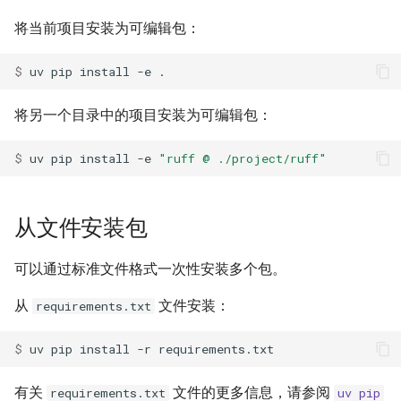
将当前项目安装为可编辑包：
$ 
uv
pip
install
-e
将另一个目录中的项目安装为可编辑包：
$ 
uv
pip
install
-e
"ruff @ ./project/ruff"
从文件安装包
可以通过标准文件格式一次性安装多个包。
从
文件安装：
requirements.txt
$ 
uv
pip
install
-r
有关
文件的更多信息，请参阅
requirements.txt
uv pip