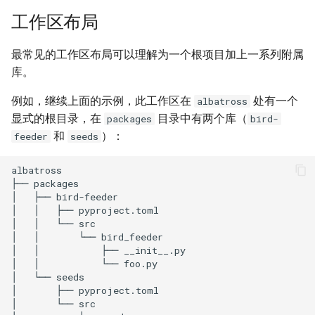
工作区布局
最常见的工作区布局可以理解为一个根项目加上一系列附属
库。
例如，继续上面的示例，此工作区在
处有一个
albatross
显式的根目录，在
目录中有两个库（
packages
bird-
和
）：
feeder
seeds