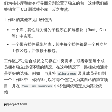
们为核心库和命令行界面分别设置了独立的包，这使我们能
够独立于 CLI 测试核心库，反之亦然。
工作区的其他常见用例包括：
一个库，其性能关键的子程序在扩展模块（Rust、C++
等）中实现。
一个带有插件系统的库，其中每个插件都是一个独立的
工作区包，并依赖于根包。
工作区_不_适合成员之间存在冲突需求，或者希望每个成
员拥有独立虚拟环境的情况。在这种情况下，路径依赖通常
是更好的选择。例如，与其将
及其成员分组到
albatross
一个工作区中，你始终可以将每个包定义为其自己的独立项
目，并在
中将包间依赖定义为路径依
tool.uv.sources
赖：
pyproject.toml