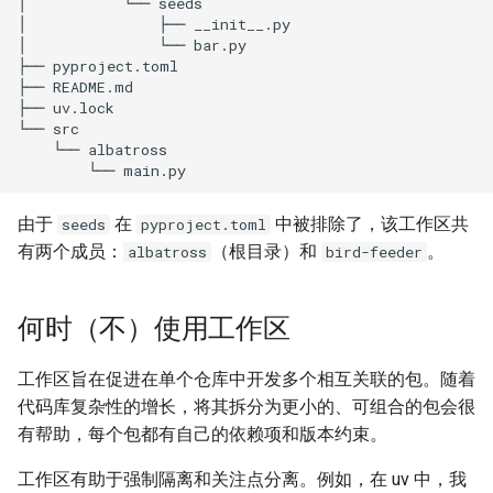
由于
在
中被排除了，该工作区共
seeds
pyproject.toml
有两个成员：
（根目录）和
。
albatross
bird-feeder
何时（不）使用工作区
工作区旨在促进在单个仓库中开发多个相互关联的包。随着
代码库复杂性的增长，将其拆分为更小的、可组合的包会很
有帮助，每个包都有自己的依赖项和版本约束。
工作区有助于强制隔离和关注点分离。例如，在 uv 中，我