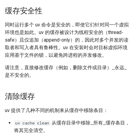
缓存安全性
同时运行多个 uv 命令是安全的，即使它们针对同一个虚拟
环境也是如此。uv 的缓存被设计为线程安全的（thread-
safe）且仅追加（append-only）的，因此对多个并发的读
取者和写入者具有鲁棒性。uv 在安装时会对目标虚拟环境
应用基于文件的锁，以避免跨进程的并发修改。
请注意，直接修改缓存（例如，删除文件或目录）_永远_
是不安全的。
清除缓存
uv 提供了几种不同的机制来从缓存中移除条目：
从缓存目录中移除_所有_缓存条目，
uv cache clean
将其完全清空。