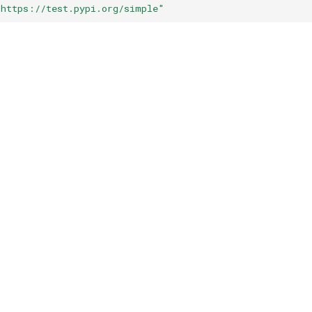
"https://test.pypi.org/simple"