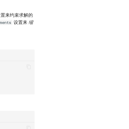
置来约束求解的
设置来
缩
ments