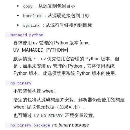
：从源复制包到目标
copy
：从源硬链接包到目标
hardlink
：从源符号链接包到目标
symlink
--managed-python
要求使用 uv 管理的 Python 版本 [env:
UV_MANAGED_PYTHON=]
默认情况下，uv 优先使用它管理的 Python 版本。但
是，如果未安装 uv 管理的 Python，它将使用系统
Python 版本。此选项禁用系统 Python 版本的使用。
--no-binary
不安装预构建 wheel。
给定的包将从源码构建并安装。解析器仍会使用预构建
wheel 提取包元数据（如果可用）。
也可通过
环境变量设置。
UV_NO_BINARY
no-binary-package
--no-binary-package