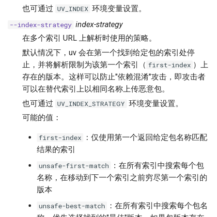
也可通过
环境变量设置。
UV_INDEX
index-strategy
--index-strategy
在多个索引 URL 上解析时使用的策略。
默认情况下，uv 会在第一个找到给定包的索引处停
止，并将解析限制为该第一个索引（
）上
first-index
存在的版本。这样可以防止"依赖混淆"攻击，即攻击者
可以在替代索引上以相同名称上传恶意包。
也可通过
环境变量设置。
UV_INDEX_STRATEGY
可能的值：
：仅使用第一个返回给定包名称匹配
first-index
结果的索引
：在所有索引中搜索每个包
unsafe-first-match
名称，在移动到下一个索引之前穷尽第一个索引的
版本
：在所有索引中搜索每个包名
unsafe-best-match