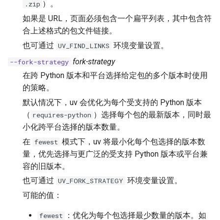
）。
.zip
如果是 URL，页面必须包含一个扁平列表，其中包含符
合上述格式的包文件链接。
也可通过
环境变量设置。
UV_FIND_LINKS
fork-strategy
--fork-strategy
在跨 Python 版本和平台选择给定包的多个版本时使用
的策略。
默认情况下，uv 会优化为每个受支持的 Python 版本
（
）选择每个包的最新版本，同时最
requires-python
小化跨平台选择的版本数量。
在
模式下，uv 将最小化每个包选择的版本数
fewest
量，优先选择与更广泛的受支持 Python 版本或平台兼
容的旧版本。
也可通过
环境变量设置。
UV_FORK_STRATEGY
可能的值：
：优化为每个包选择最少数量的版本。如
fewest