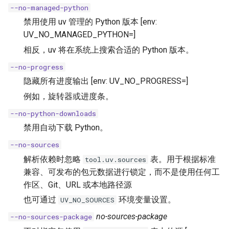
--no-managed-python
禁用使用 uv 管理的 Python 版本 [env:
UV_NO_MANAGED_PYTHON=]
相反，uv 将在系统上搜索合适的 Python 版本。
--no-progress
隐藏所有进度输出 [env: UV_NO_PROGRESS=]
例如，旋转器或进度条。
--no-python-downloads
禁用自动下载 Python。
--no-sources
解析依赖时忽略
表。用于根据标准
tool.uv.sources
兼容、可发布的包元数据进行锁定，而不是使用任何工
作区、Git、URL 或本地路径源
也可通过
环境变量设置。
UV_NO_SOURCES
no-sources-package
--no-sources-package