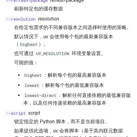
refresh-package
--refresh-package
刷新特定包的缓存数据
resolution
--resolution
在给定包需求的不同兼容版本之间选择时使用的策略。
默认情况下，uv 会使用每个包的最新兼容版本
（
）。
highest
也可通过
环境变量设置。
UV_RESOLUTION
可能的值：
：解析每个包的最高兼容版本
highest
：解析每个包的最低兼容版本
lowest
：解析任何直接依赖的最低兼容版
lowest-direct
本，以及任何传递依赖的最高兼容版本
script
--script
锁定指定的 Python 脚本，而不是当前项目。
如果提供此选项，uv 会将脚本（基于其内联元数据