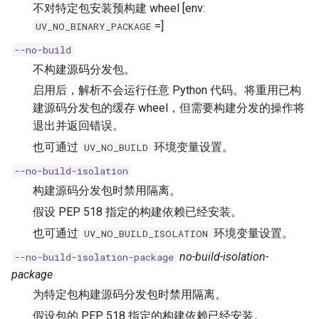
不对特定包安装预构建 wheel [env:
=]
UV_NO_BINARY_PACKAGE
--no-build
不构建源码分发包。
启用后，解析不会运行任意 Python 代码。将重用已构
建源码分发包的缓存 wheel，但需要构建分发的操作将
退出并返回错误。
也可通过
环境变量设置。
UV_NO_BUILD
--no-build-isolation
构建源码分发包时禁用隔离。
假设 PEP 518 指定的构建依赖已经安装。
也可通过
环境变量设置。
UV_NO_BUILD_ISOLATION
no-build-isolation-
--no-build-isolation-package
package
为特定包构建源码分发包时禁用隔离。
假设包的 PEP 518 指定的构建依赖已经安装。