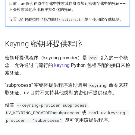
目前，uv 仅会在原生存储中搜索其自身添加到密钥存储中的凭证——
不会检索其他应用程序持久化的凭证。
设置
即可使用此存储机制。
UV_PREVIEW_FEATURES=native-auth
Keyring 密钥环提供程序
密钥环提供程序（keyring provider）是
引入的一个概
pip
念，允许通过与流行的
keyring
Python 包相匹配的接口来检
索凭证。
"subprocess" 密钥环提供程序通过调用
命令来获
keyring
取凭证。uv 目前不支持其他类型的密钥环提供程序。
设置
、
--keyring-provider subprocess
或
UV_KEYRING_PROVIDER=subprocess
tool.uv.keyring-
即可使用该提供程序。
provider = "subprocess"